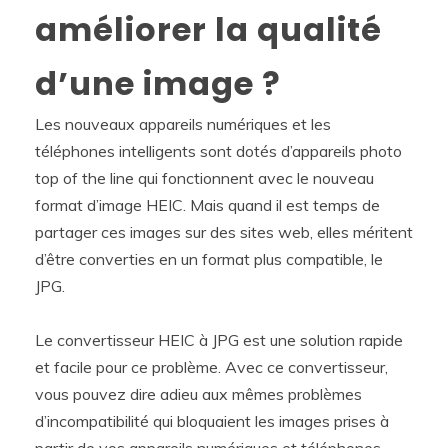
améliorer la qualité
d’une image ?
Les nouveaux appareils numériques et les
téléphones intelligents sont dotés d’appareils photo
top of the line qui fonctionnent avec le nouveau
format d’image HEIC. Mais quand il est temps de
partager ces images sur des sites web, elles méritent
d’être converties en un format plus compatible, le
JPG.
Le convertisseur HEIC à JPG est une solution rapide
et facile pour ce problème. Avec ce convertisseur,
vous pouvez dire adieu aux mêmes problèmes
d’incompatibilité qui bloquaient les images prises à
partir de vos appareils numériques et téléphones