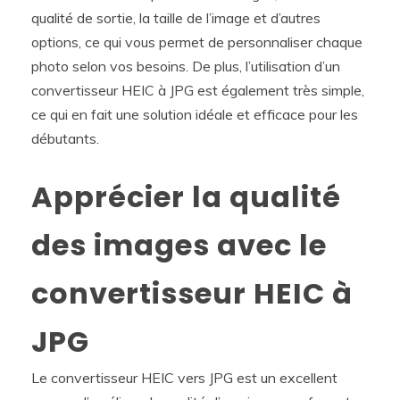
qualité de sortie, la taille de l’image et d’autres
options, ce qui vous permet de personnaliser chaque
photo selon vos besoins. De plus, l’utilisation d’un
convertisseur HEIC à JPG est également très simple,
ce qui en fait une solution idéale et efficace pour les
débutants.
Apprécier la qualité
des images avec le
convertisseur HEIC à
JPG
Le convertisseur HEIC vers JPG est un excellent