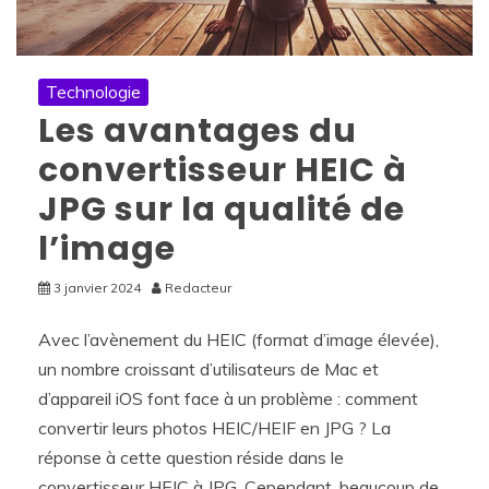
Technologie
Les avantages du
convertisseur HEIC à
JPG sur la qualité de
l’image
3 janvier 2024
Redacteur
Avec l’avènement du HEIC (format d’image élevée),
un nombre croissant d’utilisateurs de Mac et
d’appareil iOS font face à un problème : comment
convertir leurs photos HEIC/HEIF en JPG ? La
réponse à cette question réside dans le
convertisseur HEIC à JPG. Cependant, beaucoup de