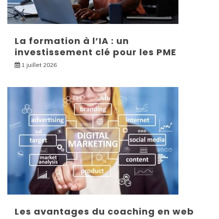
La formation à l’IA : un
investissement clé pour les PME
1 juillet 2026
Les avantages du coaching en web