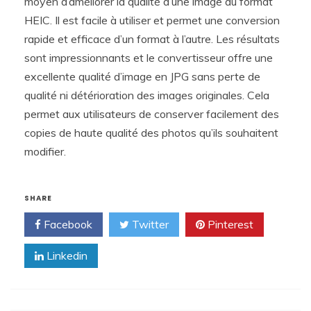
moyen d’améliorer la qualité d’une image au format
HEIC. Il est facile à utiliser et permet une conversion
rapide et efficace d’un format à l’autre. Les résultats
sont impressionnants et le convertisseur offre une
excellente qualité d’image en JPG sans perte de
qualité ni détérioration des images originales. Cela
permet aux utilisateurs de conserver facilement des
copies de haute qualité des photos qu’ils souhaitent
modifier.
SHARE
Facebook
Twitter
Pinterest
Linkedin