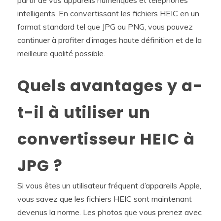
intelligents. En convertissant les fichiers HEIC en un
format standard tel que JPG ou PNG, vous pouvez
continuer à profiter d’images haute définition et de la
meilleure qualité possible.
Quels avantages y a-
t-il à utiliser un
convertisseur HEIC à
JPG ?
Si vous êtes un utilisateur fréquent d’appareils Apple,
vous savez que les fichiers HEIC sont maintenant
devenus la norme. Les photos que vous prenez avec