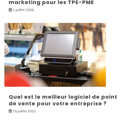
marketing pour les TPE-PME
1 juillet 2026
Quel est le meilleur logiciel de point
de vente pour votre entreprise ?
15 juillet 2022