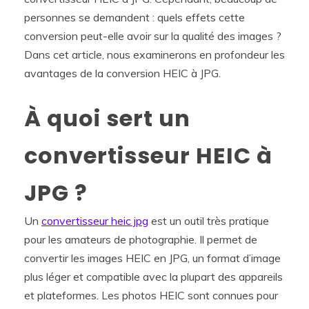
personnes se demandent : quels effets cette
conversion peut-elle avoir sur la qualité des images ?
Dans cet article, nous examinerons en profondeur les
avantages de la conversion HEIC à JPG.
À quoi sert un
convertisseur HEIC à
JPG ?
Un
convertisseur heic jpg
est un outil très pratique
pour les amateurs de photographie. Il permet de
convertir les images HEIC en JPG, un format d’image
plus léger et compatible avec la plupart des appareils
et plateformes. Les photos HEIC sont connues pour