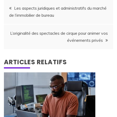
Navigation
Les aspects juridiques et administratifs du marché
de l’immobilier de bureau
de
l’article
L’originalité des spectacles de cirque pour animer vos
événements privés
ARTICLES RELATIFS