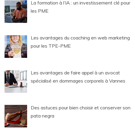
La formation à l’IA : un investissement clé pour
les PME
Les avantages du coaching en web marketing
pour les TPE-PME
Les avantages de faire appel à un avocat
spécialisé en dommages corporels à Vannes
Des astuces pour bien choisir et conserver son
pata negra