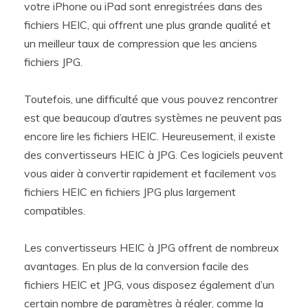
votre iPhone ou iPad sont enregistrées dans des
fichiers HEIC, qui offrent une plus grande qualité et
un meilleur taux de compression que les anciens
fichiers JPG.
Toutefois, une difficulté que vous pouvez rencontrer
est que beaucoup d’autres systèmes ne peuvent pas
encore lire les fichiers HEIC. Heureusement, il existe
des convertisseurs HEIC à JPG. Ces logiciels peuvent
vous aider à convertir rapidement et facilement vos
fichiers HEIC en fichiers JPG plus largement
compatibles.
Les convertisseurs HEIC à JPG offrent de nombreux
avantages. En plus de la conversion facile des
fichiers HEIC et JPG, vous disposez également d’un
certain nombre de paramètres à régler, comme la