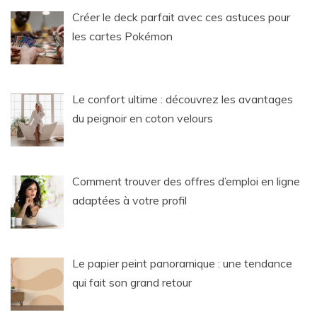
Créer le deck parfait avec ces astuces pour
les cartes Pokémon
Le confort ultime : découvrez les avantages
du peignoir en coton velours
Comment trouver des offres d’emploi en ligne
adaptées à votre profil
Le papier peint panoramique : une tendance
qui fait son grand retour