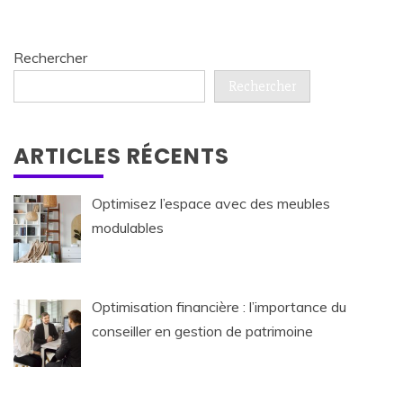
Rechercher
Rechercher
ARTICLES RÉCENTS
Optimisez l’espace avec des meubles
modulables
Optimisation financière : l’importance du
conseiller en gestion de patrimoine