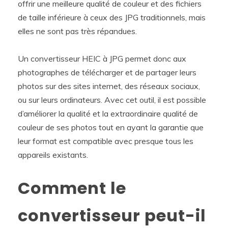
offrir une meilleure qualité de couleur et des fichiers
de taille inférieure à ceux des JPG traditionnels, mais
elles ne sont pas très répandues.
Un convertisseur HEIC à JPG permet donc aux
photographes de télécharger et de partager leurs
photos sur des sites internet, des réseaux sociaux,
ou sur leurs ordinateurs. Avec cet outil, il est possible
d’améliorer la qualité et la extraordinaire qualité de
couleur de ses photos tout en ayant la garantie que
leur format est compatible avec presque tous les
appareils existants.
Comment le
convertisseur peut-il