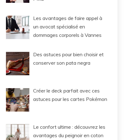
Les avantages de faire appel à
un avocat spécialisé en
dommages corporels à Vannes
Des astuces pour bien choisir et
conserver son pata negra
Créer le deck parfait avec ces
astuces pour les cartes Pokémon
Le confort ultime : découvrez les
avantages du peignoir en coton