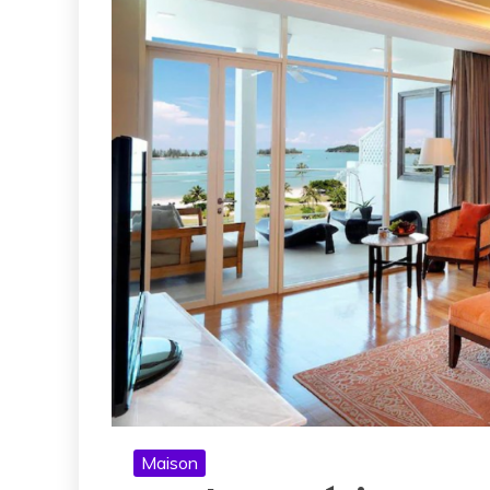
Maison