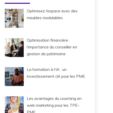
Optimisez l’espace avec des
meubles modulables
Optimisation financière :
l’importance du conseiller en
gestion de patrimoine
La formation à l’IA : un
investissement clé pour les PME
Les avantages du coaching en
web marketing pour les TPE-
PME