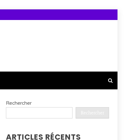
Rechercher
Rechercher
ARTICLES RÉCENTS