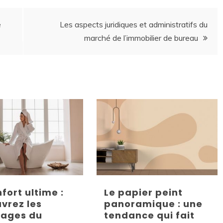
e
Les aspects juridiques et administratifs du
marché de l’immobilier de bureau
fort ultime :
Le papier peint
vrez les
panoramique : une
ages du
tendance qui fait