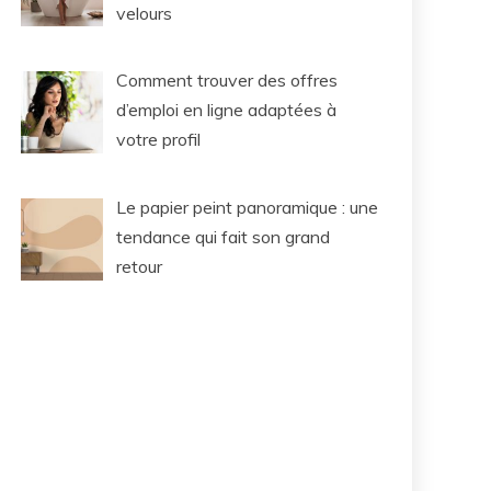
velours
Comment trouver des offres
d’emploi en ligne adaptées à
votre profil
Le papier peint panoramique : une
tendance qui fait son grand
retour