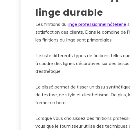
linge durable
Les finitions du
linge professionnel hôtellerie
s
satisfaction des clients. Dans le domaine de l’
les finitions du linge sont primordiales.
Il existe différents types de finitions telles que 
à coudre des lignes décoratives sur des tissus
d’esthétique.
Le plissé permet de tisser un tissu synthétique
de texture, de style et d’esthétisme. De plus, le
former un bord.
Lorsque vous choisissez des finitions professi
vous que le fournisseur utilise des techniques 