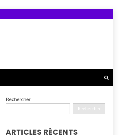
Rechercher
Rechercher
ARTICLES RÉCENTS