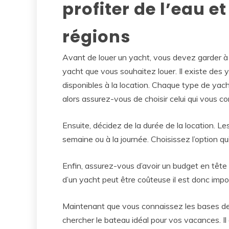
profiter de l’eau e
régions
Avant de louer un yacht, vous devez garder à 
yacht que vous souhaitez louer. Il existe des
disponibles à la location. Chaque type de yac
alors assurez-vous de choisir celui qui vous co
Ensuite, décidez de la durée de la location. L
semaine ou à la journée. Choisissez l’option q
Enfin, assurez-vous d’avoir un budget en têt
d’un yacht peut être coûteuse il est donc imp
Maintenant que vous connaissez les bases de 
chercher le bateau idéal pour vos vacances. I