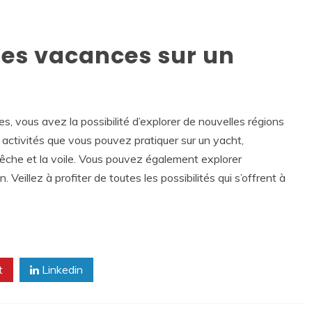
es vacances sur un
, vous avez la possibilité d’explorer de nouvelles régions
s activités que vous pouvez pratiquer sur un yacht,
 pêche et la voile. Vous pouvez également explorer
. Veillez à profiter de toutes les possibilités qui s’offrent à
t
Linkedin