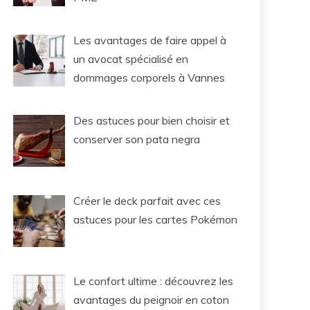
Les avantages de faire appel à
un avocat spécialisé en
dommages corporels à Vannes
Des astuces pour bien choisir et
conserver son pata negra
Créer le deck parfait avec ces
astuces pour les cartes Pokémon
Le confort ultime : découvrez les
avantages du peignoir en coton