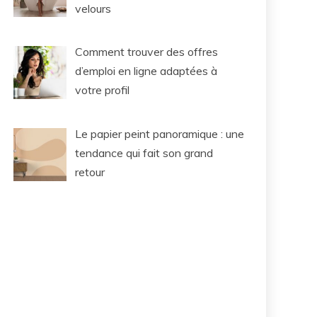
velours
Comment trouver des offres
d’emploi en ligne adaptées à
votre profil
Le papier peint panoramique : une
tendance qui fait son grand
retour