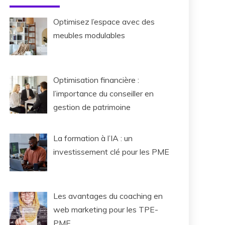
Optimisez l’espace avec des
meubles modulables
Optimisation financière :
l’importance du conseiller en
gestion de patrimoine
La formation à l’IA : un
investissement clé pour les PME
Les avantages du coaching en
web marketing pour les TPE-
PME